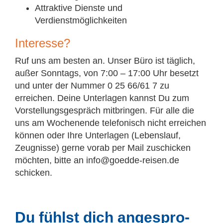
Attraktive Dienste und
Verdienstmöglichkeiten
In­ter­es­se?
Ruf uns am besten an. Unser Büro ist täglich,
außer Sonntags, von 7:00 – 17:00 Uhr besetzt
und unter der Nummer 0 25 66/61 7 zu
erreichen. Deine Unterlagen kannst Du zum
Vorstellungsgespräch mitbringen. Für alle die
uns am Wochenende telefonisch nicht erreichen
können oder Ihre Unterlagen (Lebenslauf,
Zeugnisse) gerne vorab per Mail zuschicken
möchten, bitte an info@goedde-reisen.de
schicken.
Du fühlst dich an­ge­spro­