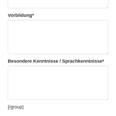
Vorbildung*
Besondere Kenntnisse / Sprachkenntnisse*
[/group]