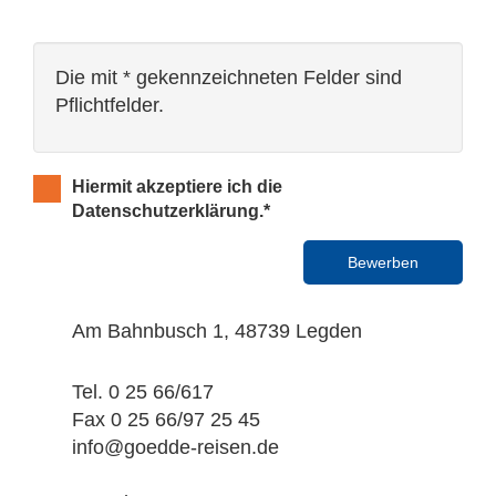
Die mit * gekennzeichneten Felder sind
Pflichtfelder.
Hiermit akzeptiere ich die
Datenschutzerklärung.*
Am Bahnbusch 1, 48739 Legden
Tel.
0 25 66/617
Fax
0 25 66/97 25 45
info@goedde-reisen.de