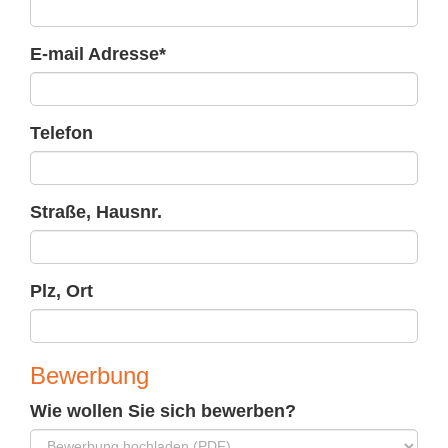
E-mail Adresse*
Telefon
Straße, Hausnr.
Plz, Ort
Be­wer­bung
Wie wollen Sie sich bewerben?