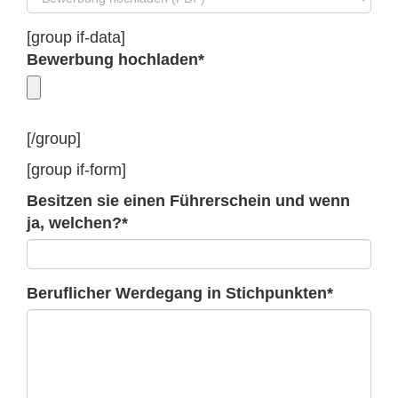
[group if-data]
Bewerbung hochladen*
[/group]
[group if-form]
Besitzen sie einen Führerschein und wenn
ja, welchen?*
Beruflicher Werdegang in Stichpunkten*