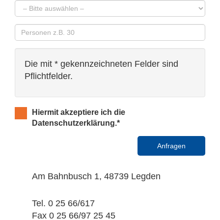
Die mit * gekennzeichneten Felder sind
Pflichtfelder.
Hiermit akzeptiere ich die
Datenschutzerklärung.*
Am Bahnbusch 1, 48739 Legden
Tel.
0 25 66/617
Fax
0 25 66/97 25 45