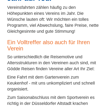
Vereinsfahrten zählen häufig zu den
Höhepunkten eines Vereins im Jahr. Die
Wünsche lauten oft: Wir möchten ein tolles
Programm, viel Abwechslung, faire Preise, nette
Gleichgesinnte und gute Stimmung!
Ein Voll­tref­fer also auch für Ih­ren
Ver­ein
So unterschiedlich die Reisemotive und
Altersstrukturen in den Vereinen auch sind, mit
Gödde Reisen finden Vereine aller Art Ihr Ziel:
Eine Fahrt mit dem Gartenverein zum
Keukenhof - mit uns unkompliziert und schnell
organisiert.
Zum Saisonabschluss mit dem Sportverein es
richtig in der Düsseldorfer Altstadt krachen