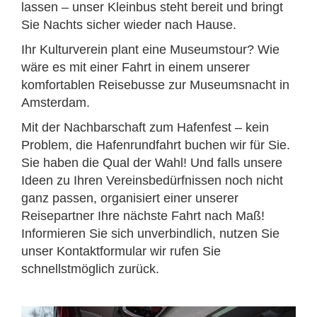
lassen – unser Kleinbus steht bereit und bringt
Sie Nachts sicher wieder nach Hause.
Ihr Kulturverein plant eine Museumstour? Wie
wäre es mit einer Fahrt in einem unserer
komfortablen Reisebusse zur Museumsnacht in
Amsterdam.
Mit der Nachbarschaft zum Hafenfest – kein
Problem, die Hafenrundfahrt buchen wir für Sie.
Sie haben die Qual der Wahl! Und falls unsere
Ideen zu Ihren Vereinsbedürfnissen noch nicht
ganz passen, organisiert einer unserer
Reisepartner Ihre nächste Fahrt nach Maß!
Informieren Sie sich unverbindlich, nutzen Sie
unser Kontaktformular wir rufen Sie
schnellstmöglich zurück.